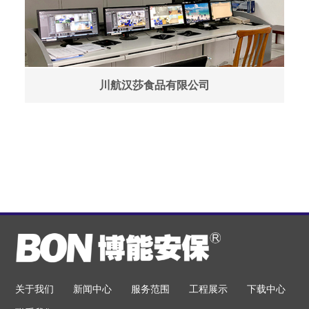
alt="成都川航汉莎食品有限公司弱电系统集成安装工程"
川航汉莎食品有限公司
关于我们
新闻中心
服务范围
工程展示
下载中心