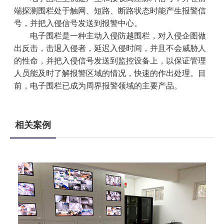
端探测围栏处于触网、短路、断路状态时能产生报警信
号，并把入侵信号发送到报警中心。
电子围栏是一种主动入侵防越围栏，对入侵企图做
出反击，击退入侵者，延迟入侵时间，并且不会威胁人
的性命，并把入侵信号发送到监控设备上，以保证管理
人员能及时了解报警区域的情况，快速的作出处理。目
前，电子围栏已成为周界报警领域的主要产品。
相关案例