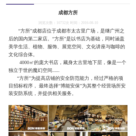
成都方所
浏览次数：10732次 时间：2016-08-10
“方所”成都店位于成都市太古里广场，是继广州之
后的国内第二家店。“方所”是以书店为基础，同时涵盖
美学生活、植物、服饰、展览空间、文化讲座与咖啡的
文化综合体。
4000㎡的庞大书店，藏身太古里地下层，像是一个
独立于世的魔幻空间......
“方所”为提高店铺的安全防范能力，经过严格的项
目招标程序， 最终选择“博能安保”为其整个经营场所安
装安防系统，并提供相关服务。