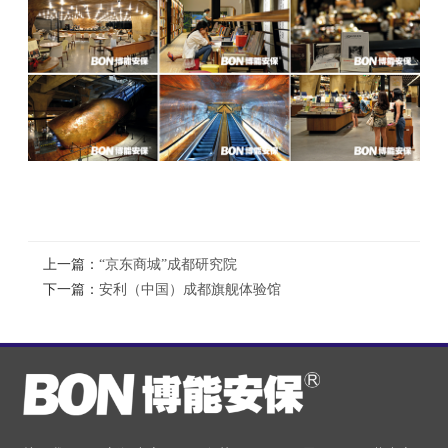
上一篇：
“京东商城”成都研究院
下一篇：
安利（中国）成都旗舰体验馆