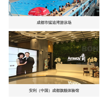
成都市猛追湾游泳场
安利（中国）成都旗舰体验馆