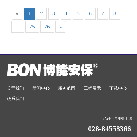
«
1
2
3
4
5
6
7
8
...
25
26
»
关于我们
新闻中心
服务范围
工程展示
下载中心
联系我们
7*24小时服务电话
028-84558366