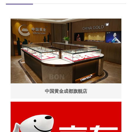
中国黄金成都旗舰店